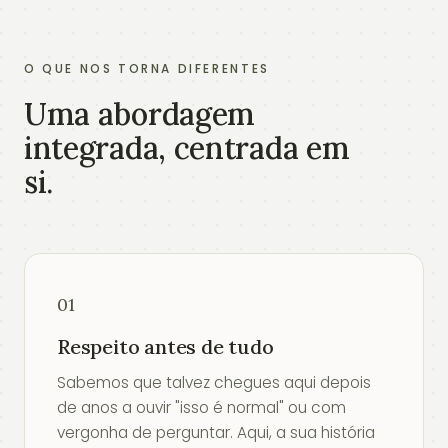
O QUE NOS TORNA DIFERENTES
Uma abordagem
integrada, centrada em
si.
01
Respeito antes de tudo
Sabemos que talvez chegues aqui depois
de anos a ouvir "isso é normal" ou com
vergonha de perguntar. Aqui, a sua história