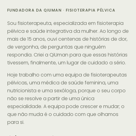
FUNDADORA DA QIUMAN · FISIOTERAPIA PÉLVICA
Sou fisioterapeuta, especializada em fisioterapia
pélvica e saúde integrativa da mulher. Ao longo de
mais de 15 anos, ouvi centenas de histórias de dor,
de vergonha, de perguntas que ninguém
respondia. Criei a QiUman para que essas histórias
tivessem, finalmente, um lugar de cuidado a sério.
Hoje trabalho com uma equipa de fisioterapeutas
pélvicas, uma médica de saúde feminina, uma
nutricionista e uma sexóloga, porque o seu corpo
não se resolve a partir de uma única
especialidade. A equipa pode crescer e mudar; o
que não muda é o cuidado com que olhamos
para si.