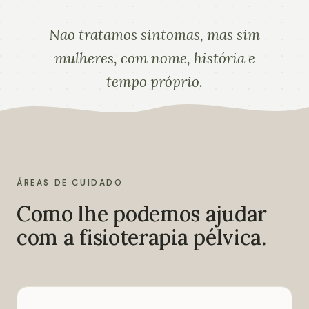
Não tratamos sintomas, mas sim
mulheres, com nome, história e
tempo próprio.
ÁREAS DE CUIDADO
Como lhe podemos ajudar
com a fisioterapia pélvica.