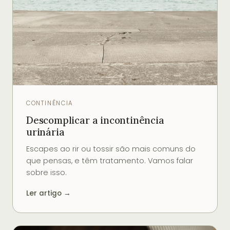
CONTINÊNCIA
Descomplicar a incontinência
urinária
Escapes ao rir ou tossir são mais comuns do
que pensas, e têm tratamento. Vamos falar
sobre isso.
Ler artigo →