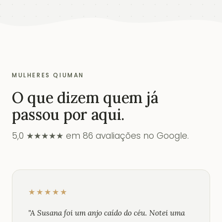
MULHERES QIUMAN
O que dizem quem já
passou por aqui.
5,0 ★★★★★ em 86 avaliações no Google.
★★★★★
"A Susana foi um anjo caído do céu. Notei uma