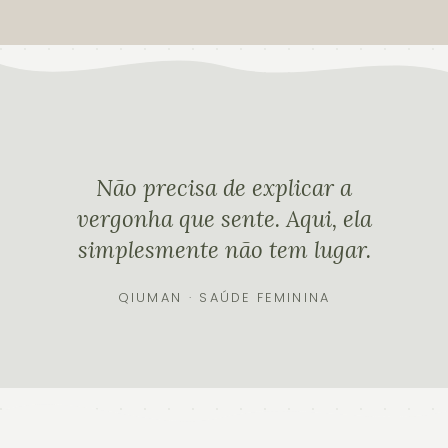
Não precisa de explicar a
vergonha que sente. Aqui, ela
simplesmente não tem lugar.
QIUMAN · SAÚDE FEMININA