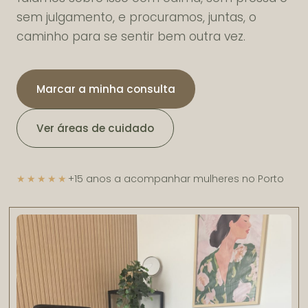
sem julgamento, e procuramos, juntas, o
caminho para se sentir bem outra vez.
Marcar a minha consulta
Ver áreas de cuidado
★★★★★
+15 anos a acompanhar mulheres no Porto