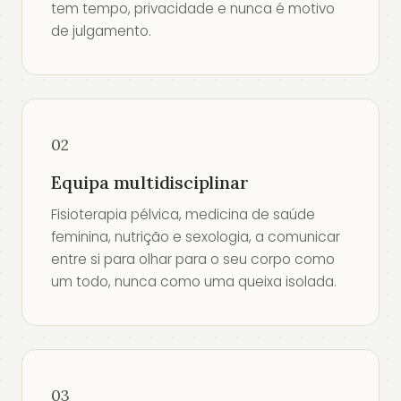
tem tempo, privacidade e nunca é motivo
de julgamento.
02
Equipa multidisciplinar
Fisioterapia pélvica, medicina de saúde
feminina, nutrição e sexologia, a comunicar
entre si para olhar para o seu corpo como
um todo, nunca como uma queixa isolada.
03