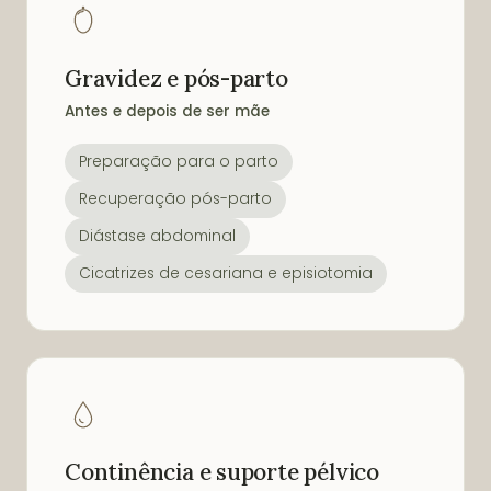
Gravidez e pós-parto
Antes e depois de ser mãe
Preparação para o parto
Recuperação pós-parto
Diástase abdominal
Cicatrizes de cesariana e episiotomia
Continência e suporte pélvico