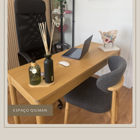
ESPAÇO QIUMAN