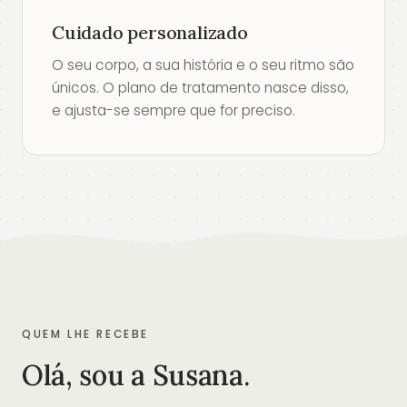
Cuidado personalizado
O seu corpo, a sua história e o seu ritmo são
únicos. O plano de tratamento nasce disso,
e ajusta-se sempre que for preciso.
QUEM LHE RECEBE
Olá, sou a Susana.