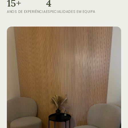
15+
4
ANOS DE EXPERIÊNCIA
ESPECIALIDADES EM EQUIPA