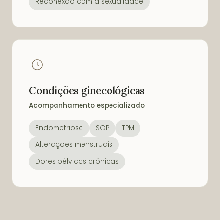
Reconexão com a sexualidade
Condições ginecológicas
Acompanhamento especializado
Endometriose
SOP
TPM
Alterações menstruais
Dores pélvicas crónicas