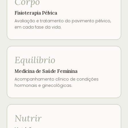
Corpo
Fisioterapia Pélvica
Avaliação e tratamento do pavimento pélvico,
em cada fase da vida.
Equilíbrio
Medicina de Saúde Feminina
Acompanhamento clínico de condições
hormonais e ginecológicas.
Nutrir