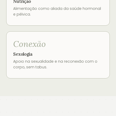
Nutrição
Alimentação como aliada da saúde hormonal
e pélvica.
Conexão
Sexologia
Apoio na sexualidade e na reconexão com o
corpo, sem tabus.