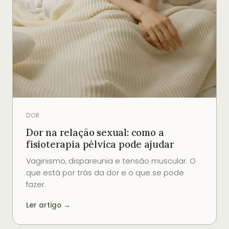
DOR
Dor na relação sexual: como a
fisioterapia pélvica pode ajudar
Vaginismo, dispareunia e tensão muscular. O
que está por trás da dor e o que se pode
fazer.
Ler artigo →