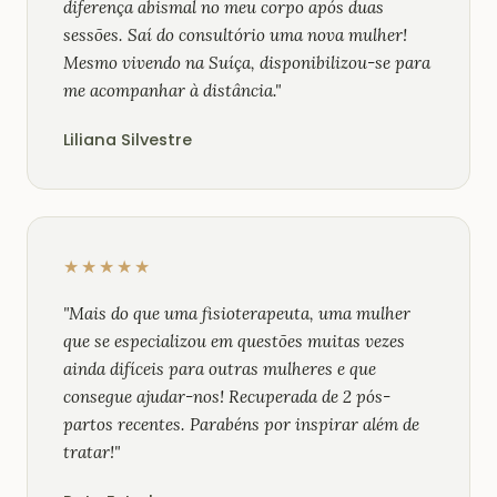
diferença abismal no meu corpo após duas
sessões. Saí do consultório uma nova mulher!
Mesmo vivendo na Suíça, disponibilizou-se para
me acompanhar à distância."
Liliana Silvestre
★★★★★
"Mais do que uma fisioterapeuta, uma mulher
que se especializou em questões muitas vezes
ainda difíceis para outras mulheres e que
consegue ajudar-nos! Recuperada de 2 pós-
partos recentes. Parabéns por inspirar além de
tratar!"