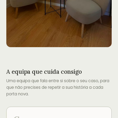
A equipa que cuida consigo
Uma equipa que fala entre si sobre o seu caso, para
que não precises de repetir a sua história a cada
porta nova.