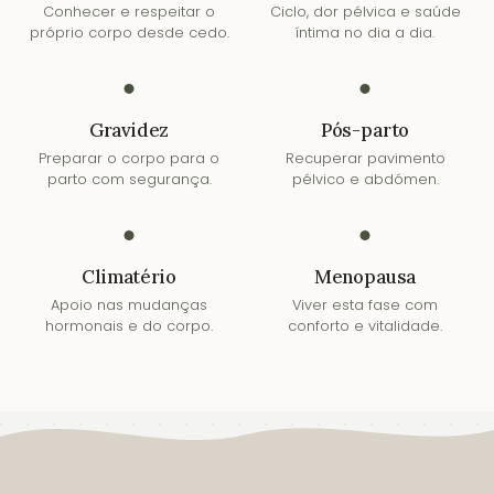
Conhecer e respeitar o
Ciclo, dor pélvica e saúde
próprio corpo desde cedo.
íntima no dia a dia.
Gravidez
Pós-parto
Preparar o corpo para o
Recuperar pavimento
parto com segurança.
pélvico e abdómen.
Climatério
Menopausa
Apoio nas mudanças
Viver esta fase com
hormonais e do corpo.
conforto e vitalidade.