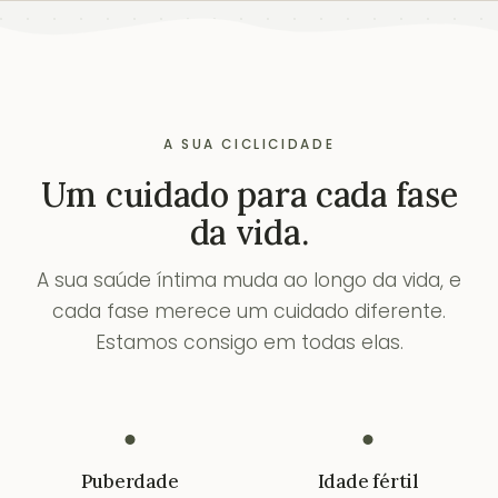
A SUA CICLICIDADE
Um cuidado para cada fase
da vida.
A sua saúde íntima muda ao longo da vida, e
cada fase merece um cuidado diferente.
Estamos consigo em todas elas.
Puberdade
Idade fértil