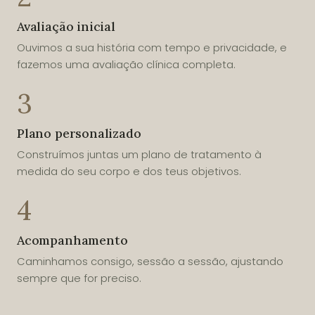
Avaliação inicial
Ouvimos a sua história com tempo e privacidade, e
fazemos uma avaliação clínica completa.
3
Plano personalizado
Construímos juntas um plano de tratamento à
medida do seu corpo e dos teus objetivos.
4
Acompanhamento
Caminhamos consigo, sessão a sessão, ajustando
sempre que for preciso.