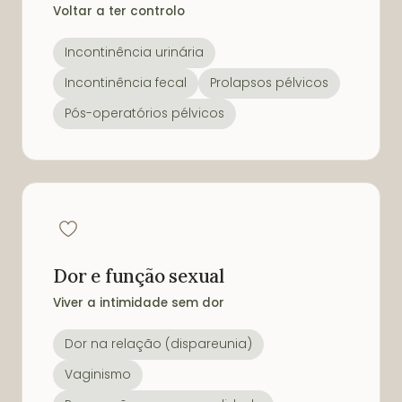
Voltar a ter controlo
Incontinência urinária
Incontinência fecal
Prolapsos pélvicos
Pós-operatórios pélvicos
Dor e função sexual
Viver a intimidade sem dor
Dor na relação (dispareunia)
Vaginismo