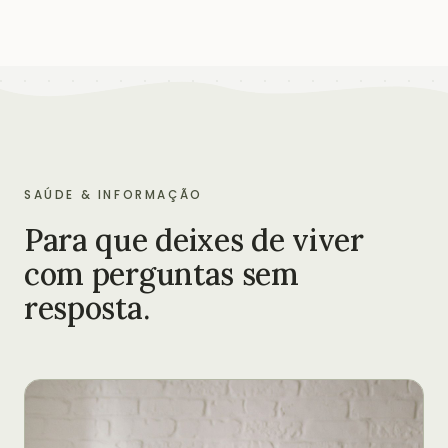
SAÚDE & INFORMAÇÃO
Para que deixes de viver
com perguntas sem
resposta.