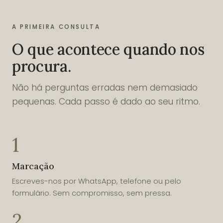
A PRIMEIRA CONSULTA
O que acontece quando nos
procura.
Não há perguntas erradas nem demasiado
pequenas. Cada passo é dado ao seu ritmo.
1
Marcação
Escreves-nos por WhatsApp, telefone ou pelo
formulário. Sem compromisso, sem pressa.
2